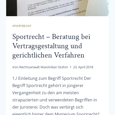
SPORTRECHT
Sportrecht – Beratung bei
Vertragsgestaltung und
gerichtlichen Verfahren
Von
Rechtsanwalt Maximilian Stahm
23. April 2018
1./ Einleitung zum Begriff Sportrecht Der
Begriff Sportrecht gehört in jüngerer
Vergangenheit zu den am meisten
strapazierten und verwendeten Begriffen in
der Juristerei. Doch was verbirgt sich
eigentlich hinter dem Mysterium Sportrecht?